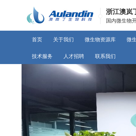
浙江澳岚
国内微生物
首页
关于我们
微生物资源库
微
技术服务
人才招聘
联系我们