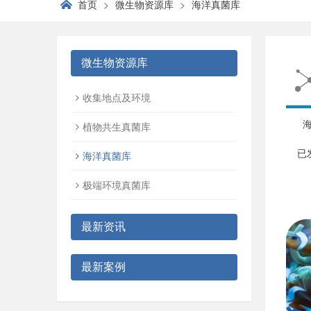
首页
微生物资源库
海洋真菌库
微生物资源库
收集地点及环境
植物共生真菌库
已发
海洋真菌库
极端环境真菌库
最新资讯
最新案例